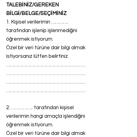
TALEBİNİZ/GEREKEN
BİLGİ/BELGE/SEÇİMİNİZ
1. Kişisel verilerimin ………….
tarafından işlenip işlenmediğini
öğrenmek istiyorum.
Özel bir veri türüne dair bilgi almak
istiyorsanız lütfen belirtiniz.
……………………………………………………
……………………………………………………
……………………………………………………
……………………………………………………
2. …………….. tarafından kişisel
verilerimin hangi amaçla işlendiğini
öğrenmek istiyorum.
Özel bir veri türüne dair bilgi almak