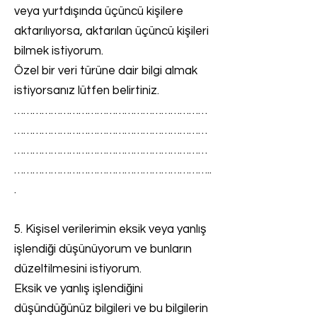
veya yurtdışında üçüncü kişilere
aktarılıyorsa, aktarılan üçüncü kişileri
bilmek istiyorum.
Özel bir veri türüne dair bilgi almak
istiyorsanız lütfen belirtiniz.
………………………………………………………
………………………………………………………
………………………………………………………
………………………………………………………..
.
5. Kişisel verilerimin eksik veya yanlış
işlendiği düşünüyorum ve bunların
düzeltilmesini istiyorum.
Eksik ve yanlış işlendiğini
düşündüğünüz bilgileri ve bu bilgilerin