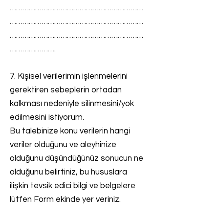
………………………………………………………
………………………………………………………
………………………………………………………
………………….
7. Kişisel verilerimin işlenmelerini
gerektiren sebeplerin ortadan
kalkması nedeniyle silinmesini/yok
edilmesini istiyorum.
Bu talebinize konu verilerin hangi
veriler olduğunu ve aleyhinize
olduğunu düşündüğünüz sonucun ne
olduğunu belirtiniz, bu hususlara
ilişkin tevsik edici bilgi ve belgelere
lütfen Form ekinde yer veriniz.