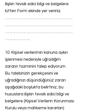
ilişkin tevsik edici bilgi ve belgelere
lütfen Form ekinde yer veriniz.
………………………………………………………
………………………………………………………
………………………………………………………
…………………...
10. Kişisel verilerimin kanuna aykırı
işlenmesi nedeniyle uğradığım
zararın tazminini talep ediyorum.
Bu talebinizin gerekçesini ve
uğradığınızı düşündüğünüz zararı
aşağıdaki boşlukta belirtiniz; bu
hususlara ilişkin tevsik edici bilgi ve
belgelere (Kişisel Verilerin Korunması
Kurulu veya mahkeme kararları)