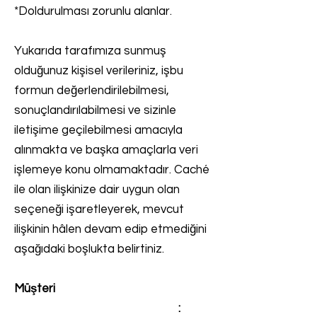
*Doldurulması zorunlu alanlar.
Yukarıda tarafımıza sunmuş
olduğunuz kişisel verileriniz, işbu
formun değerlendirilebilmesi,
sonuçlandırılabilmesi ve sizinle
iletişime geçilebilmesi amacıyla
alınmakta ve başka amaçlarla veri
işlemeye konu olmamaktadır. Caché
ile olan ilişkinize dair uygun olan
seçeneği işaretleyerek, mevcut
ilişkinin hâlen devam edip etmediğini
aşağıdaki boşlukta belirtiniz.
Müşteri
: