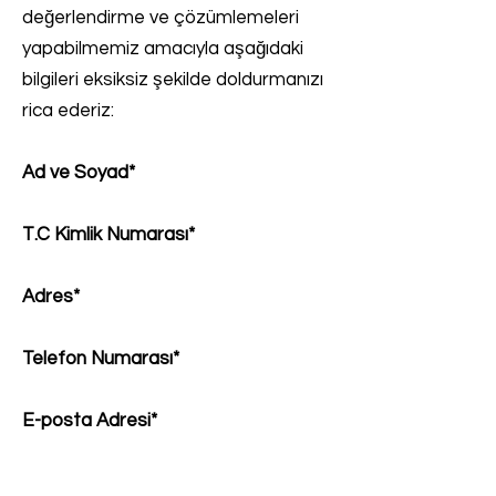
değerlendirme ve çözümlemeleri
yapabilmemiz amacıyla aşağıdaki
bilgileri eksiksiz şekilde doldurmanızı
rica ederiz:
Ad ve Soyad*
T.C Kimlik Numarası*
Adres*
Telefon Numarası*
E-posta Adresi*