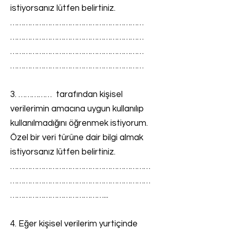
istiyorsanız lütfen belirtiniz.
……………………………………………………
……………………………………………………
……………………………………………………
……………………………………………………
3. …………… tarafından kişisel
verilerimin amacına uygun kullanılıp
kullanılmadığını öğrenmek istiyorum.
Özel bir veri türüne dair bilgi almak
istiyorsanız lütfen belirtiniz.
………………………………………………………
………………………………………………………
……………………………………...
4. Eğer kişisel verilerim yurtiçinde