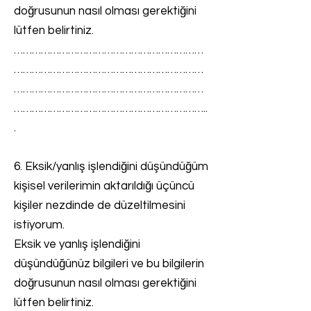
doğrusunun nasıl olması gerektiğini
lütfen belirtiniz.
………………………………………………………
………………………………………………………
………………………………………………………
………………………………………………………..
.
6. Eksik/yanlış işlendiğini düşündüğüm
kişisel verilerimin aktarıldığı üçüncü
kişiler nezdinde de düzeltilmesini
istiyorum.
Eksik ve yanlış işlendiğini
düşündüğünüz bilgileri ve bu bilgilerin
doğrusunun nasıl olması gerektiğini
lütfen belirtiniz.