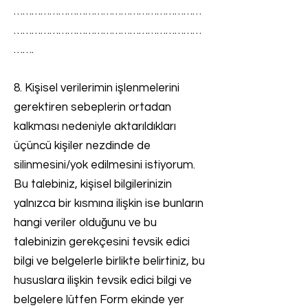
………………………………………………………
………………………………………………………
…….
8. Kişisel verilerimin işlenmelerini
gerektiren sebeplerin ortadan
kalkması nedeniyle aktarıldıkları
üçüncü kişiler nezdinde de
silinmesini/yok edilmesini istiyorum.
Bu talebiniz, kişisel bilgilerinizin
yalnızca bir kısmına ilişkin ise bunların
hangi veriler olduğunu ve bu
talebinizin gerekçesini tevsik edici
bilgi ve belgelerle birlikte belirtiniz, bu
hususlara ilişkin tevsik edici bilgi ve
belgelere lütfen Form ekinde yer