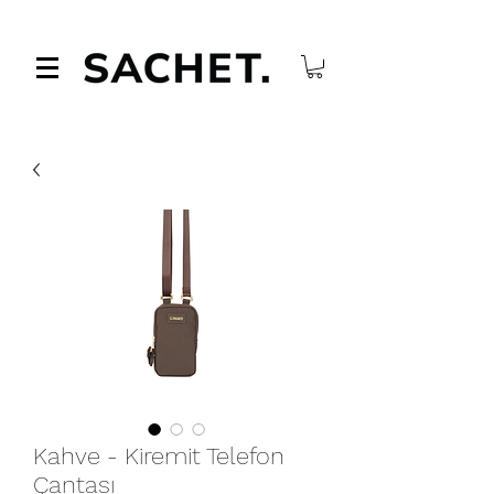
Kahve - Kiremit Telefon
Çantası