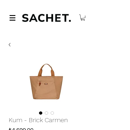
Kum - Brick Carmen
Fiyat