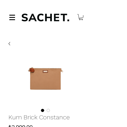
Kum Brick Constance
Fiyat