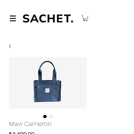
Mavi Cameron
Fiyat