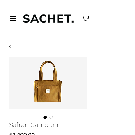
Safran Cameron
Fiyat