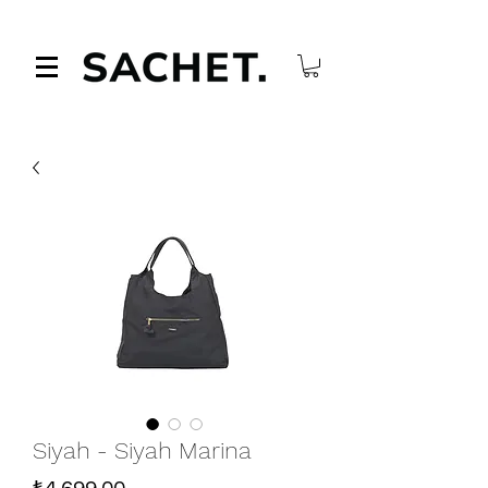
Siyah - Siyah Marina
Fiyat