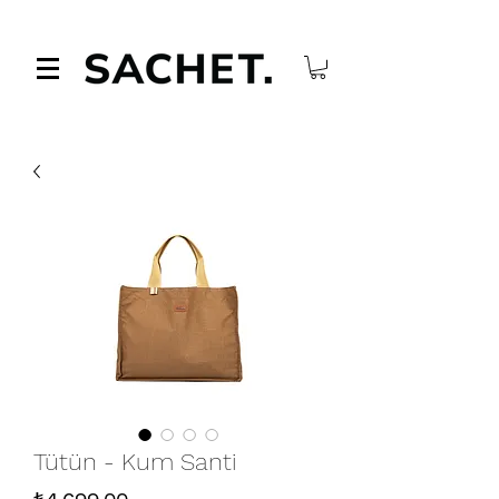
Tütün - Kum Santi