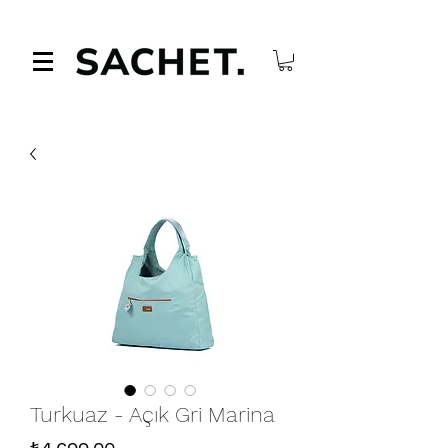
Turkuaz - Açık Gri Marina